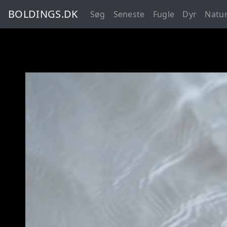
BOLDINGS.DK
Søg
Seneste
Fugle
Dyr
Natu