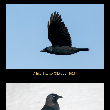
Allike, Sjælsø (Oktober 2021)