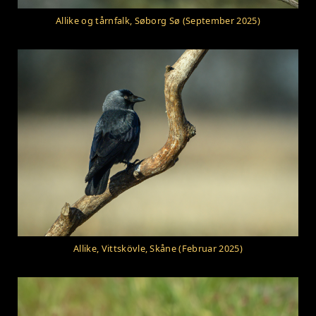
Allike og tårnfalk, Søborg Sø (September 2025)
Allike, Vittskövle, Skåne (Februar 2025)