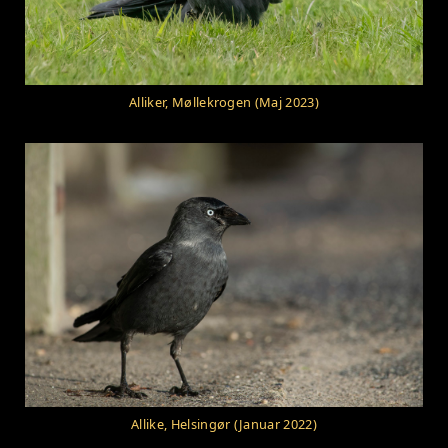
Alliker, Møllekrogen (Maj 2023)
Allike, Helsingør (Januar 2022)