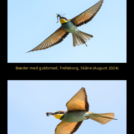
Biæder med guldsmed, Trelleborg, Skåne (August 2024)