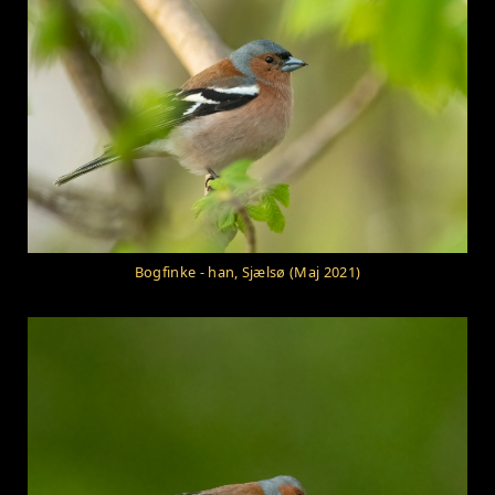
Bogfinke - han, Sjælsø (Maj 2021)