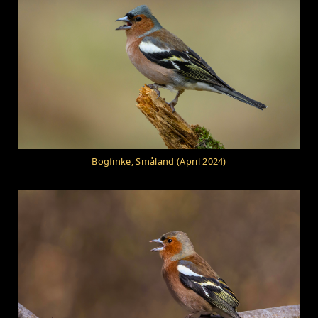
Bogfinke, Småland (April 2024)