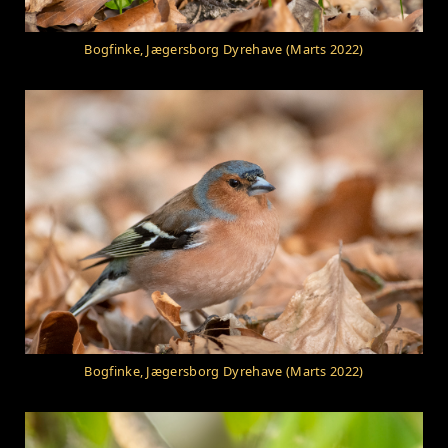
Bogfinke, Jægersborg Dyrehave (Marts 2022)
Bogfinke, Jægersborg Dyrehave (Marts 2022)