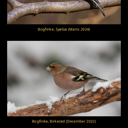
Bogfinke, Sjælsø (Marts 2024)
Bogfinke, Birkerød (December 2022)