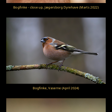
Bogfinke - close up, Jægersborg Dyrehave (Marts 2022)
Bogfinke, Vaserne (April 2024)