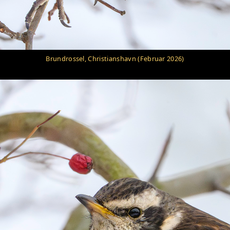
Brundrossel, Christianshavn (Februar 2026)