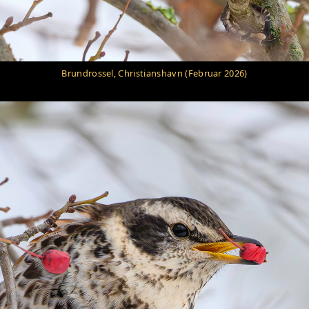
Brundrossel, Christianshavn (Februar 2026)