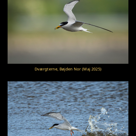
Dværgterne, Bøjden Nor (Maj 2025)