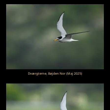
Dværgterne, Bøjden Nor (Maj 2025)