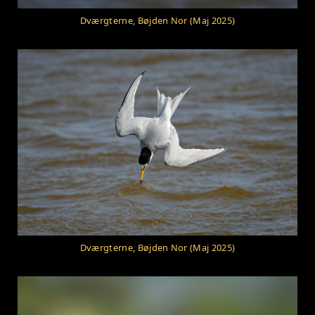
Dværgterne, Bøjden Nor (Maj 2025)
Dværgterne, Bøjden Nor (Maj 2025)