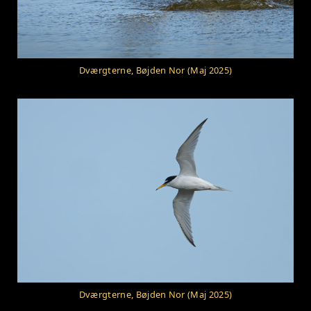
Dværgterne, Bøjden Nor (Maj 2025)
Dværgterne, Bøjden Nor (Maj 2025)