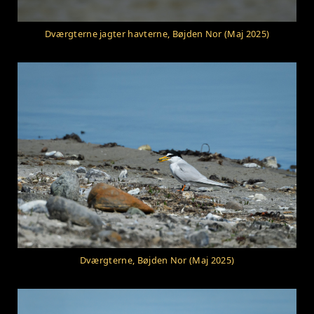
Dværgterne jagter havterne, Bøjden Nor (Maj 2025)
Dværgterne, Bøjden Nor (Maj 2025)