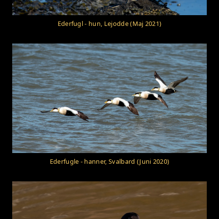
Ederfugl - hun, Lejodde (Maj 2021)
Ederfugle - hanner, Svalbard (Juni 2020)