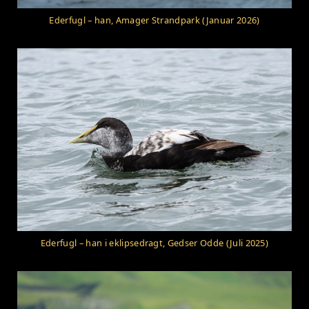
Ederfugl – han, Amager Strandpark (Januar 2026)
Ederfugl – han i eklipsedragt, Gedser Odde (Juli 2025)