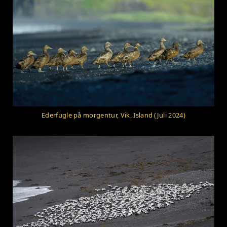
Ederfugle på morgentur, Vik, Island (Juli 2024)