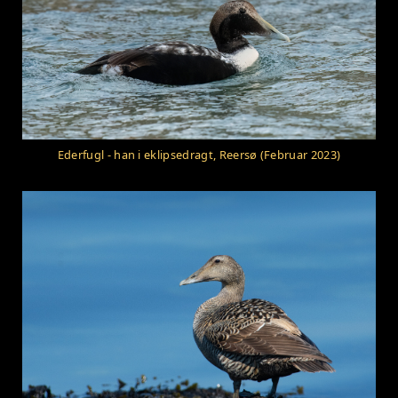
Ederfugl - han i eklipsedragt, Reersø (Februar 2023)