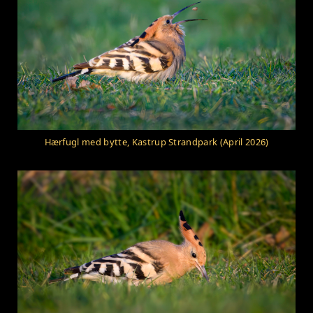
Hærfugl med bytte, Kastrup Strandpark (April 2026)