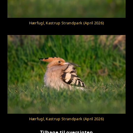
Hærfugl, Kastrup Strandpark (April 2026)
Hærfugl, Kastrup Strandpark (April 2026)
Tilbage til oversigten