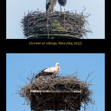
Storken er tilbage, Ribe (Maj 2022)