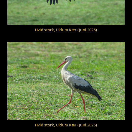
Hvid stork, Uldum Kær (Juni 2025)
Hvid stork, Uldum Kær (Juni 2025)