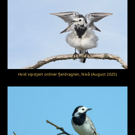
Hvid vipstjert ordner fjerdragten, Nivå (August 2025)