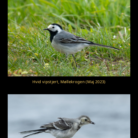
Hvid vipstjert, Møllekrogen (Maj 2023)