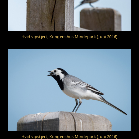
Hvid vipstjert, Kongenshus Mindepark (Juni 2016)
Hvid vipstjert, Kongenshus Mindepark (Juni 2016)