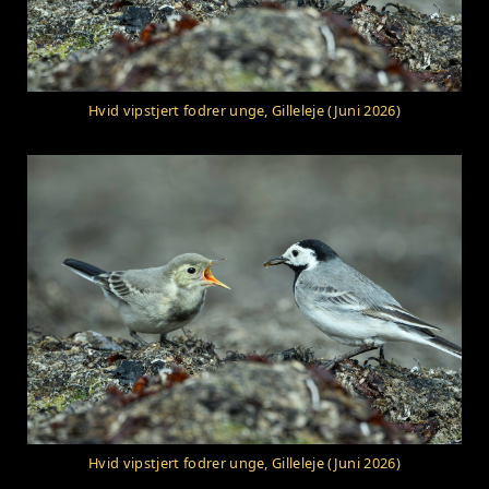
Hvid vipstjert fodrer unge, Gilleleje (Juni 2026)
Hvid vipstjert fodrer unge, Gilleleje (Juni 2026)