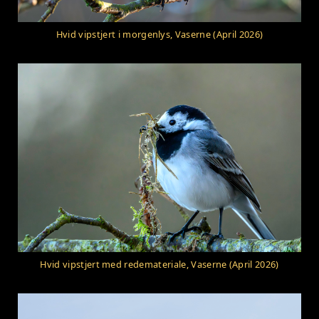
Hvid vipstjert i morgenlys, Vaserne (April 2026)
Hvid vipstjert med redemateriale, Vaserne (April 2026)