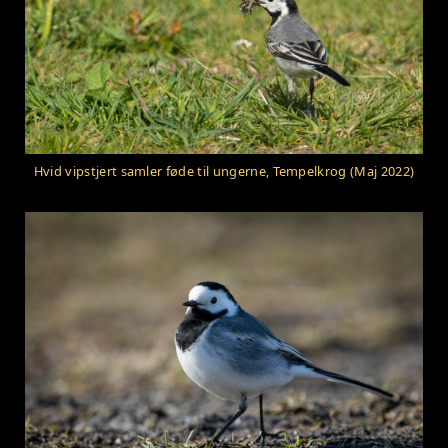
Hvid vipstjert samler føde til ungerne, Tempelkrog (Maj 2022)