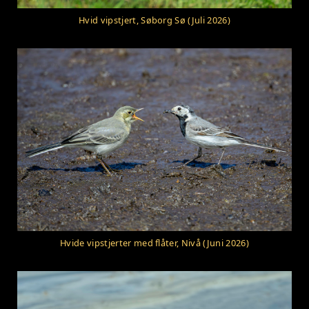
Hvid vipstjert, Søborg Sø (Juli 2026)
Hvide vipstjerter med flåter, Nivå (Juni 2026)