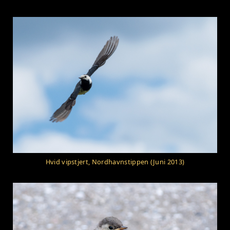
Hvid vipstjert, Nordhavnstippen (Juni 2013)