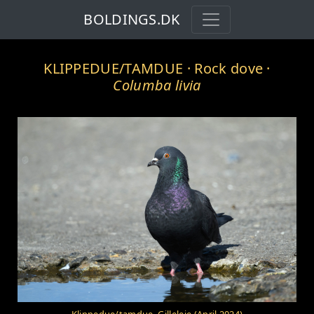
BOLDINGS.DK
KLIPPEDUE/TAMDUE
· Rock dove ·
Columba livia