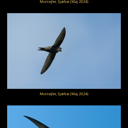
Mursejler, Sjælsø (Maj 2024)
Mursejler, Sjælsø (Maj 2024)