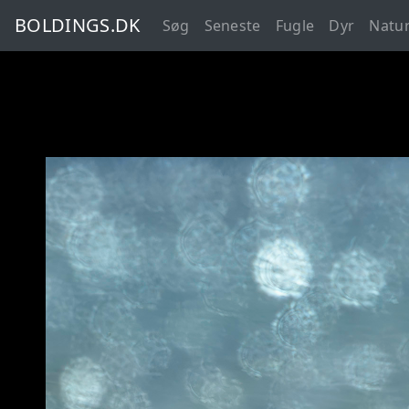
BOLDINGS.DK
Søg
Seneste
Fugle
Dyr
Natu