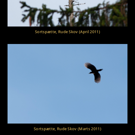
Sortspætte, Rude Skov (April 2011)
Sortspætte, Rude Skov (Marts 2011)