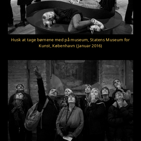
Husk at tage børnene med på museum, Statens Museum for
Kunst, København (Januar 2016)