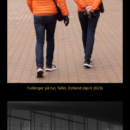
Tvillinger på tur, Tallin, Estland (April 2023)