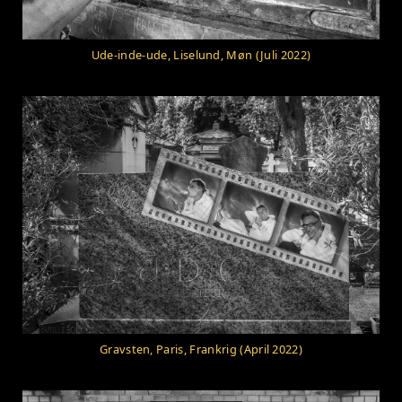
Ude-inde-ude, Liselund, Møn (Juli 2022)
Gravsten, Paris, Frankrig (April 2022)