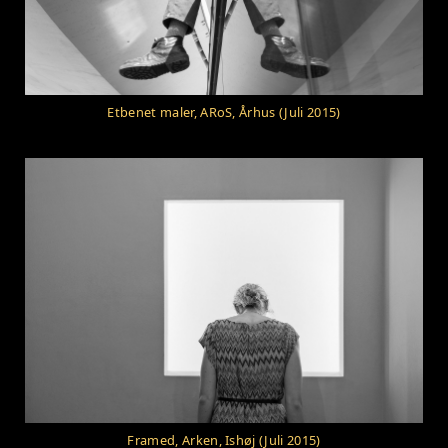
Etbenet maler, ARoS, Århus (Juli 2015)
Framed, Arken, Ishøj (Juli 2015)