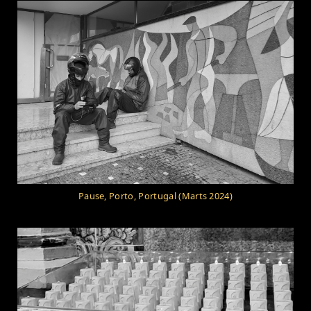
Pause, Porto, Portugal (Marts 2024)