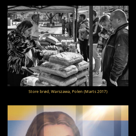
Store brød, Warszawa, Polen (Marts 2017)