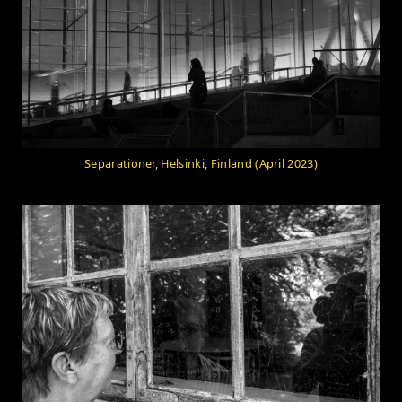
Separationer, Helsinki, Finland (April 2023)