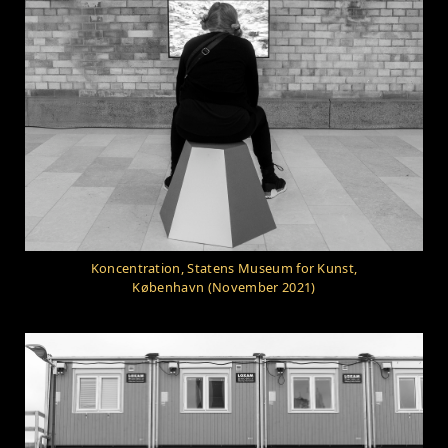
Koncentration, Statens Museum for Kunst,
København (November 2021)