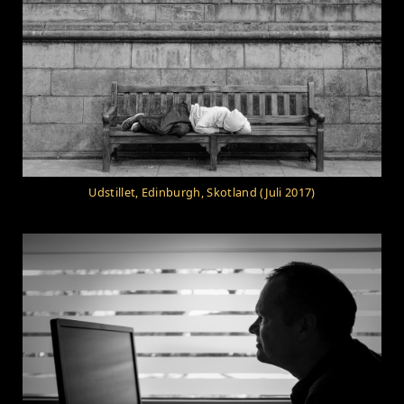
Udstillet, Edinburgh, Skotland (Juli 2017)