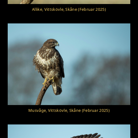
Allike, Vittskövle, Skåne (Februar 2025)
Musvåge, Vittskövle, Skåne (Februar 2025)