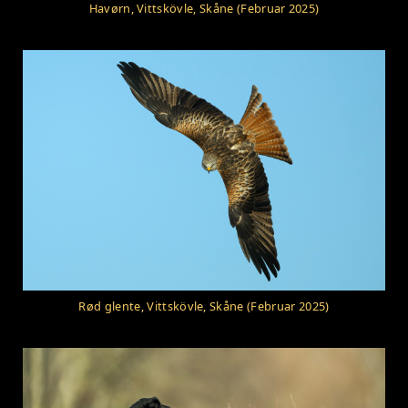
Havørn, Vittskövle, Skåne (Februar 2025)
Rød glente, Vittskövle, Skåne (Februar 2025)