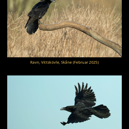
Ravn, Vittskövle, Skåne (Februar 2025)