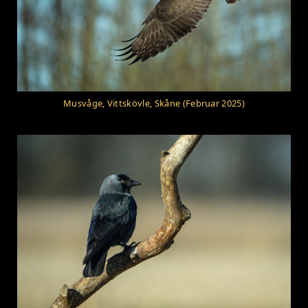
Musvåge, Vittskövle, Skåne (Februar 2025)