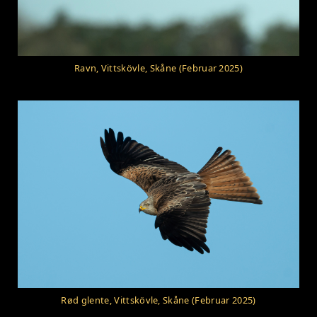
Ravn, Vittskövle, Skåne (Februar 2025)
Rød glente, Vittskövle, Skåne (Februar 2025)