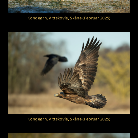
Kongeørn, Vittskövle, Skåne (Februar 2025)
Kongeørn, Vittskövle, Skåne (Februar 2025)