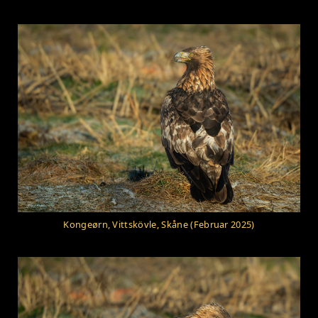
Kongeørn, Vittskövle, Skåne (Februar 2025)